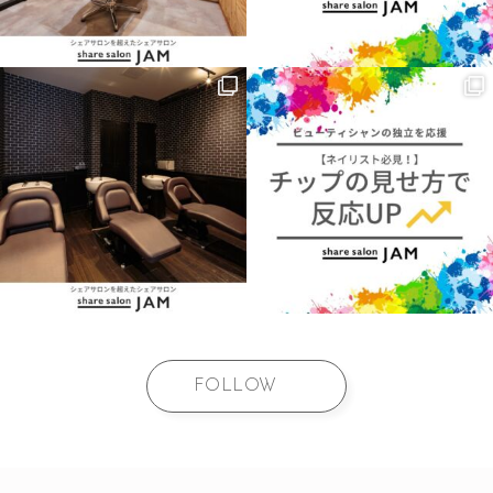
FOLLOW