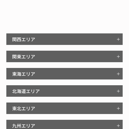
関西エリア
関東エリア
東海エリア
北海道エリア
東北エリア
九州エリア