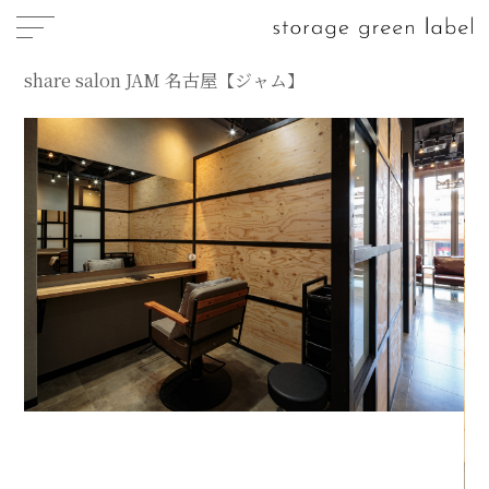
share salon JAM 名古屋【ジャム】