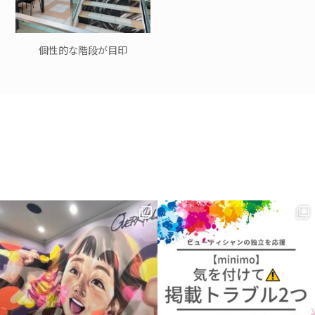
個性的な階段が目印