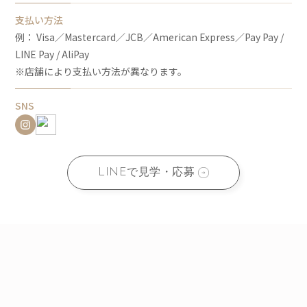
支払い方法
例： Visa／Mastercard／JCB／American Express／Pay Pay /
LINE Pay / AliPay
※店舗により支払い方法が異なります。
SNS
LINEで見学・応募