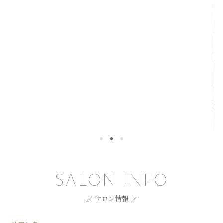
SALON INFO
サロン情報