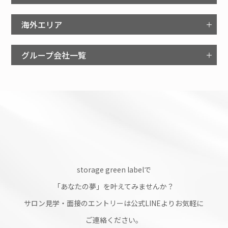
海外エリア
グループ会社一覧
storage green labelで
「あなたの夢」を叶えてみませんか？
サロン見学・面接のエントリーは公式LINEよりお気軽に
ご連絡ください。